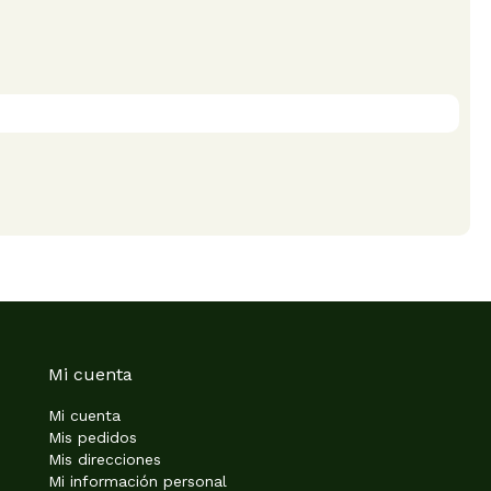
Mi cuenta
Mi cuenta
Mis pedidos
Mis direcciones
Mi información personal