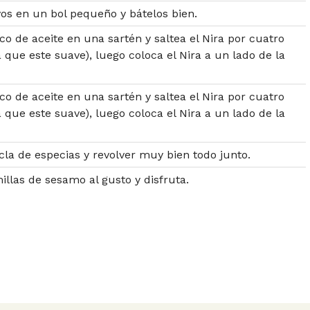
vos en un bol pequeño y bátelos bien.
co de aceite en una sartén y saltea el Nira por cuatro
 que este suave), luego coloca el Nira a un lado de la
co de aceite en una sartén y saltea el Nira por cuatro
 que este suave), luego coloca el Nira a un lado de la
la de especias y revolver muy bien todo junto.
illas de sesamo al gusto y disfruta.