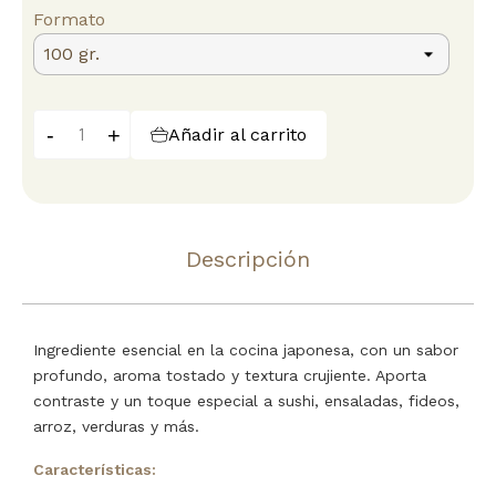
Formato
-
+
Añadir al carrito
Descripción
Ingrediente esencial en la cocina japonesa, con un sabor
profundo, aroma tostado y textura crujiente. Aporta
contraste y un toque especial a sushi, ensaladas, fideos,
arroz, verduras y más.
Características: