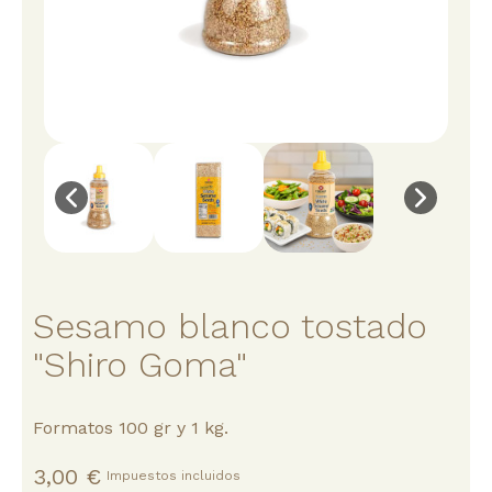
Sesamo blanco tostado
"Shiro Goma"
Formatos 100 gr y 1 kg.
3,00 €
Impuestos incluidos