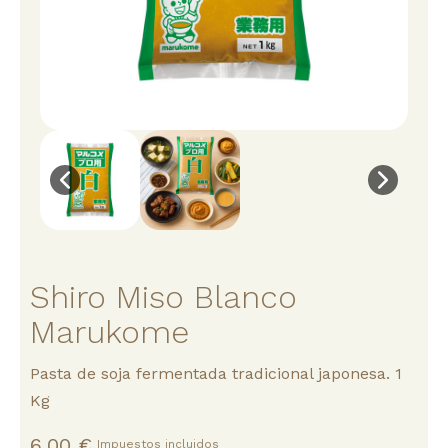
Shiro Miso Blanco
Marukome
Pasta de soja fermentada tradicional japonesa. 1
Kg
6,00 €
Impuestos incluidos