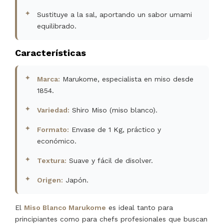
Sustituye a la sal, aportando un sabor umami
equilibrado.
Características
Marca:
Marukome, especialista en miso desde
1854.
Variedad:
Shiro Miso (miso blanco).
Formato:
Envase de 1 Kg, práctico y
económico.
Textura:
Suave y fácil de disolver.
Origen:
Japón.
El
Miso Blanco Marukome
es ideal tanto para
principiantes como para chefs profesionales que buscan