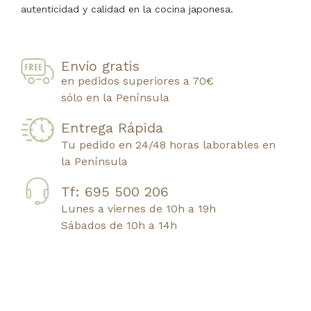
autenticidad y calidad en la cocina japonesa.
Envío gratis
en pedidos superiores a 70€
sólo en la Península
Entrega Rápida
Tu pedido en 24/48 horas laborables en
la Península
Tf: 695 500 206
Lunes a viernes de 10h a 19h
Sábados de 10h a 14h