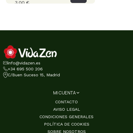
3,00 €
info@vidazen.es
+34 695 500 206
C/Buen Suceso 15, Madrid
MI CUENTA
CONTACTO
AVISO LEGAL
CONDICIONES GENERALES
POLÍTICA DE COOKIES
SOBRE NOSOTROS