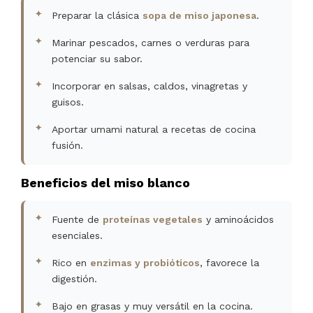
Preparar la clásica
sopa de miso japonesa
.
Marinar pescados, carnes o verduras para
potenciar su sabor.
Incorporar en salsas, caldos, vinagretas y
guisos.
Aportar umami natural a recetas de cocina
fusión.
Beneficios del miso blanco
Fuente de
proteínas vegetales
y aminoácidos
esenciales.
Rico en
enzimas y probióticos
, favorece la
digestión.
Bajo en grasas y muy versátil en la cocina.