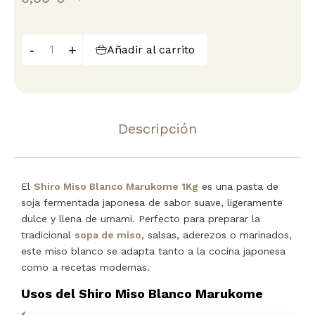
-
+
Añadir al carrito
Descripción
El
Shiro Miso Blanco Marukome 1Kg
es una pasta de
soja fermentada japonesa de sabor suave, ligeramente
dulce y llena de umami. Perfecto para preparar la
tradicional
sopa de miso
, salsas, aderezos o marinados,
este miso blanco se adapta tanto a la cocina japonesa
como a recetas modernas.
Usos del Shiro Miso Blanco Marukome