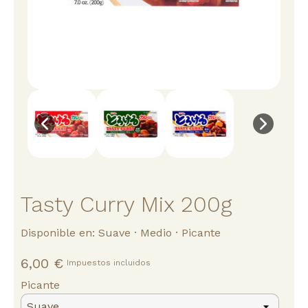
Tasty Curry Mix 200g
Disponible en: Suave · Medio · Picante
6,00 €
Impuestos incluidos
Picante