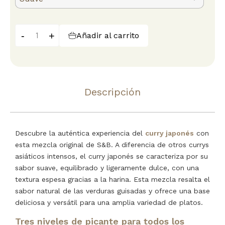
-
+
Añadir al carrito
Descripción
Descubre la auténtica experiencia del
curry japonés
con
esta mezcla original de S&B. A diferencia de otros currys
asiáticos intensos, el curry japonés se caracteriza por su
sabor suave, equilibrado y ligeramente dulce, con una
textura espesa gracias a la harina. Esta mezcla resalta el
sabor natural de las verduras guisadas y ofrece una base
deliciosa y versátil para una amplia variedad de platos.
Tres niveles de picante para todos los