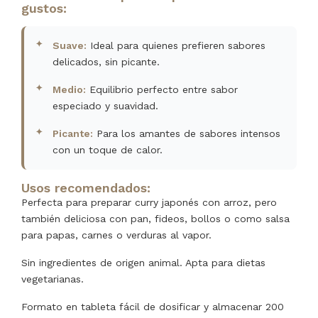
gustos:
Suave:
Ideal para quienes prefieren sabores
delicados, sin picante.
Medio:
Equilibrio perfecto entre sabor
especiado y suavidad.
Picante:
Para los amantes de sabores intensos
con un toque de calor.
Usos recomendados:
Perfecta para preparar curry japonés con arroz, pero
también deliciosa con pan, fideos, bollos o como salsa
para papas, carnes o verduras al vapor.
Sin ingredientes de origen animal. Apta para dietas
vegetarianas.
Formato en tableta fácil de dosificar y almacenar 200