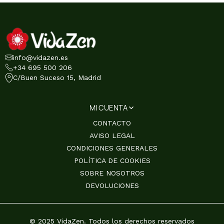
info@vidazen.es
+34 695 500 206
C/Buen Suceso 15, Madrid
MI CUENTA
CONTACTO
AVISO LEGAL
CONDICIONES GENERALES
POLÍTICA DE COOKIES
SOBRE NOSOTROS
DEVOLUCIONES
© 2025 VidaZen. Todos los derechos reservados