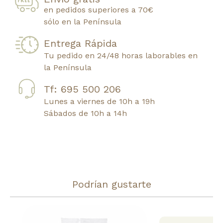
en pedidos superiores a 70€
sólo en la Península
Entrega Rápida
Tu pedido en 24/48 horas laborables en
la Península
Tf: 695 500 206
Lunes a viernes de 10h a 19h
Sábados de 10h a 14h
Podrían gustarte