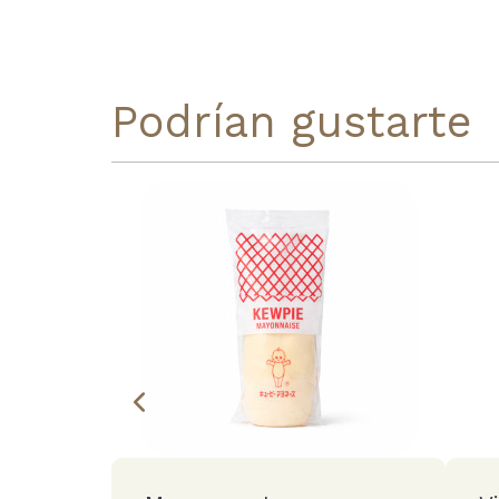
Podrían gustarte