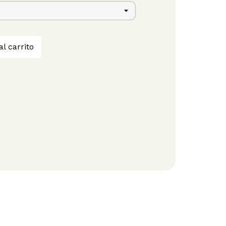
al carrito