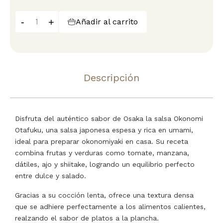
-
+
Añadir al carrito
Descripción
Disfruta del auténtico sabor de Osaka la salsa Okonomi
Otafuku, una salsa japonesa espesa y rica en umami,
ideal para preparar okonomiyaki en casa. Su receta
combina frutas y verduras como tomate, manzana,
dátiles, ajo y shiitake, logrando un equilibrio perfecto
entre dulce y salado.
Gracias a su cocción lenta, ofrece una textura densa
que se adhiere perfectamente a los alimentos calientes,
realzando el sabor de platos a la plancha.