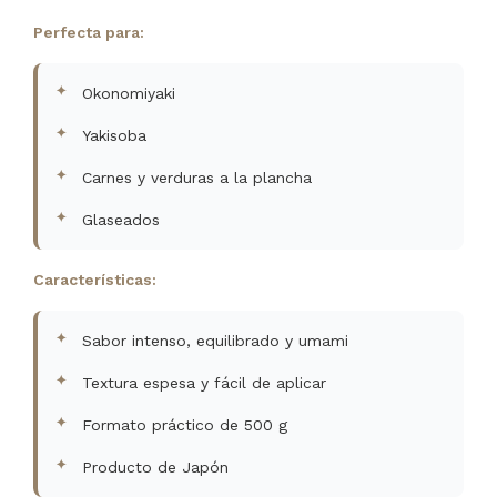
Perfecta para:
Okonomiyaki
Yakisoba
Carnes y verduras a la plancha
Glaseados
Características:
Sabor intenso, equilibrado y umami
Textura espesa y fácil de aplicar
Formato práctico de 500 g
Producto de Japón