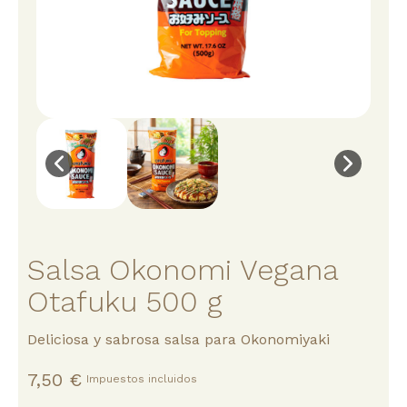
Salsa Okonomi Vegana
Otafuku 500 g
Deliciosa y sabrosa salsa para Okonomiyaki
7,50 €
Impuestos incluidos