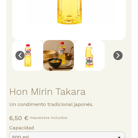
Hon Mirin Takara
Un condimento tradicional japonés.
6,50 €
Impuestos incluidos
Capacidad