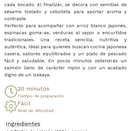
cada bocado. Al finalizar, se decora con semillas de
sésamo tostado y cebolleta para aportar aroma y
contraste.
Perfecto para acompañar con arroz blanco japonés,
espinacas goma-ae, verduras al vapor o encurtidos
tradicionales. Una receta sencilla, nutritiva y
auténtica, ideal para quienes buscan cocina japonesa
casera, sabores equilibrados y un plato de pescado
fácil y saludable. En pocos minutos obtendrás un
salmón lleno de carácter nipón y con un acabado
digno de un izakaya.
20 minutos​
Tiempo de preparación​
Fácil​
Nivel de dificultad
Ingredientes