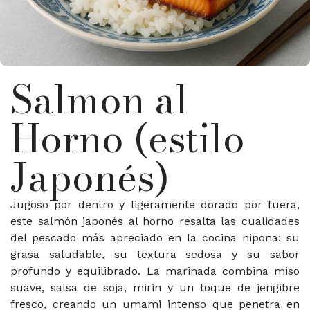
Salmon al
Horno (estilo
Japonés)
Jugoso por dentro y ligeramente dorado por fuera,
este salmón japonés al horno resalta las cualidades
del pescado más apreciado en la cocina nipona: su
grasa saludable, su textura sedosa y su sabor
profundo y equilibrado. La marinada combina miso
suave, salsa de soja, mirin y un toque de jengibre
fresco, creando un umami intenso que penetra en