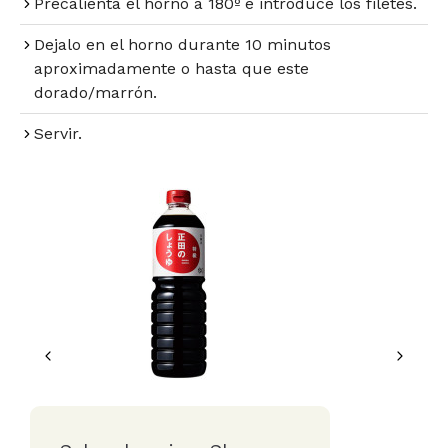
Precalienta el horno a 180º e introduce los filetes.
Dejalo en el horno durante 10 minutos
aproximadamente o hasta que este
dorado/marrón.
Servir.