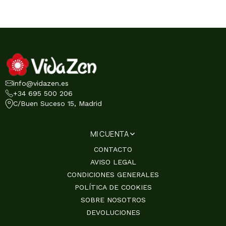
info@vidazen.es
+34 695 500 206
C/Buen Suceso 15, Madrid
MI CUENTA
CONTACTO
AVISO LEGAL
CONDICIONES GENERALES
POLÍTICA DE COOKIES
SOBRE NOSOTROS
DEVOLUCIONES