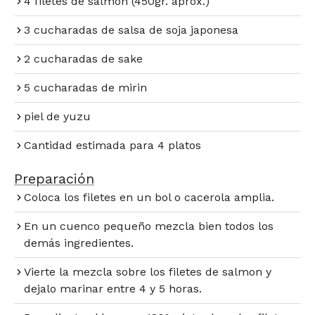
4 filetes de salmón (450gr. aprox.)
3 cucharadas de salsa de soja japonesa
2 cucharadas de sake
5 cucharadas de mirin
piel de yuzu
Cantidad estimada para 4 platos
Preparación​
Coloca los filetes en un bol o cacerola amplia.
En un cuenco pequeño mezcla bien todos los
demás ingredientes.
Vierte la mezcla sobre los filetes de salmon y
dejalo marinar entre 4 y 5 horas.