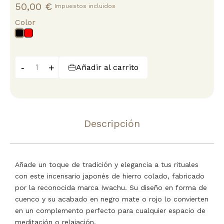
50,00 €
Impuestos incluidos
Color
Rojo
Negro
-
+
Añadir al carrito
Descripción
Añade un toque de tradición y elegancia a tus rituales
con este incensario japonés de hierro colado, fabricado
por la reconocida marca Iwachu. Su diseño en forma de
cuenco y su acabado en negro mate o rojo lo convierten
en un complemento perfecto para cualquier espacio de
meditación o relajación.