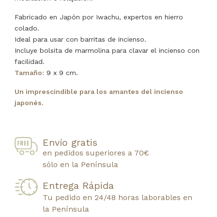
Fabricado en Japón por Iwachu, expertos en hierro
colado.
Ideal para usar con barritas de incienso.
Incluye bolsita de marmolina para clavar el incienso con
facilidad.
Tamaño:
9 x 9 cm.
Un imprescindible para los amantes del incienso
japonés.
Envío gratis
en pedidos superiores a 70€
sólo en la Península
Entrega Rápida
Tu pedido en 24/48 horas laborables en
la Península