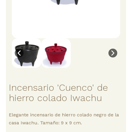
Incensario 'Cuenco' de
hierro colado Iwachu
Elegante incensario de hierro colado negro de la
casa Iwachu. Tamaño: 9 x 9 cm.