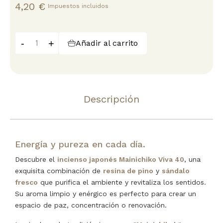
4,20 €
Impuestos incluidos
-
+
Añadir al carrito
Descripción
Energía y pureza en cada día.
Descubre el
incienso japonés Mainichiko Viva 40
, una
exquisita combinación de
resina de pino
y
sándalo
fresco
que purifica el ambiente y revitaliza los sentidos.
Su aroma limpio y enérgico es perfecto para crear un
espacio de paz, concentración o renovación.