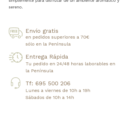
simplemente para disfrutar de un ambiente aromático y
sereno.
Envío gratis
en pedidos superiores a 70€
sólo en la Península
Entrega Rápida
Tu pedido en 24/48 horas laborables en
la Península
Tf: 695 500 206
Lunes a viernes de 10h a 19h
Sábados de 10h a 14h