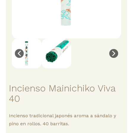
Incienso Mainichiko Viva
40
Incienso tradicional japonés aroma a sándalo y
pino en rollos. 40 barritas.