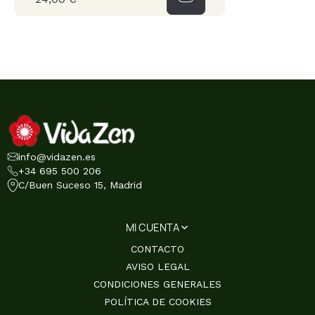
info@vidazen.es
+34 695 500 206
C/Buen Suceso 15, Madrid
MI CUENTA
CONTACTO
AVISO LEGAL
CONDICIONES GENERALES
POLÍTICA DE COOKIES