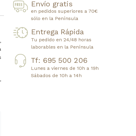
Envío gratis
en pedidos superiores a 70€
sólo en la Península
Entrega Rápida
Tu pedido en 24/48 horas
,
laborables en la Península
a
s
Tf: 695 500 206
Lunes a viernes de 10h a 19h
Sábados de 10h a 14h
,