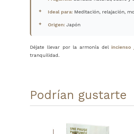
Ideal para:
Meditación, relajación, m
Origen:
Japón
Déjate llevar por la armonía del
incienso 
tranquilidad.
Podrían gustarte