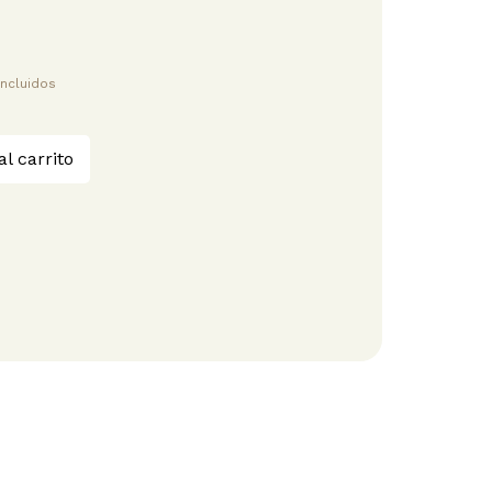
ncluidos
al carrito