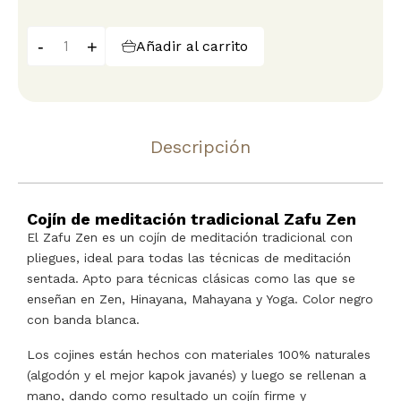
-
+
Añadir al carrito
Descripción
Cojín de meditación tradicional Zafu Zen
El Zafu Zen es un cojín de meditación tradicional con
pliegues, ideal para todas las técnicas de meditación
sentada. Apto para técnicas clásicas como las que se
enseñan en Zen, Hinayana, Mahayana y Yoga. Color negro
con banda blanca.
Los cojines están hechos con materiales 100% naturales
(algodón y el mejor kapok javanés) y luego se rellenan a
mano, dando como resultado un cojín firme y