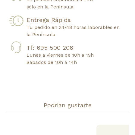
sólo en la Península
Entrega Rápida
Tu pedido en 24/48 horas laborables en
la Península
Tf: 695 500 206
Lunes a viernes de 10h a 19h
Sábados de 10h a 14h
Podrían gustarte