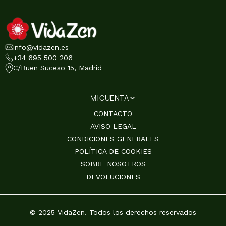
info@vidazen.es
+34 695 500 206
C/Buen Suceso 15, Madrid
MI CUENTA
CONTACTO
AVISO LEGAL
CONDICIONES GENERALES
POLÍTICA DE COOKIES
SOBRE NOSOTROS
DEVOLUCIONES
© 2025 VidaZen. Todos los derechos reservados