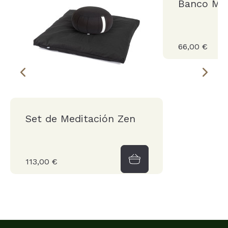
Banco Med
66,00 €
Set de Meditación Zen
113,00 €