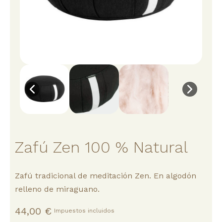
Zafú Zen 100 % Natural
Zafú tradicional de meditación Zen. En algodón
relleno de miraguano.
44,00 €
Impuestos incluidos