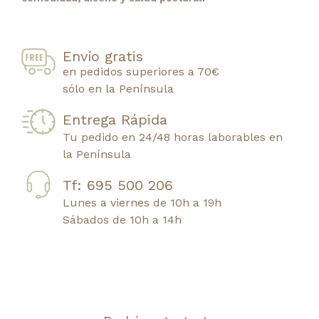
Envío gratis
en pedidos superiores a 70€
sólo en la Península
Entrega Rápida
Tu pedido en 24/48 horas laborables en
la Península
Tf: 695 500 206
Lunes a viernes de 10h a 19h
Sábados de 10h a 14h