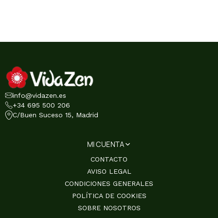
info@vidazen.es
+34 695 500 206
C/Buen Suceso 15, Madrid
MI CUENTA
CONTACTO
AVISO LEGAL
CONDICIONES GENERALES
POLÍTICA DE COOKIES
SOBRE NOSOTROS