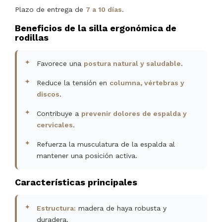
Plazo de entrega de
7 a 10 días
.
Beneficios de la silla ergonómica de
rodillas
Favorece una
postura natural y saludable
.
Reduce la tensión en
columna, vértebras y
discos
.
Contribuye a
prevenir dolores de espalda y
cervicales
.
Refuerza la musculatura de la espalda al
mantener una posición activa.
Características principales
Estructura:
madera de haya robusta y
duradera.