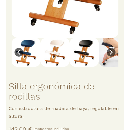
Silla ergonómica de
rodillas
Con estructura de madera de haya, regulable en
altura.
142,00 €
Impuestos incluidos