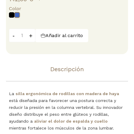
Color
Negra
Azul
-
+
Añadir al carrito
Descripción
La
silla ergonómica de rodillas con madera de haya
está diseñada para favorecer una postura correcta y
reducir la presión en la columna vertebral. Su innovador
diseño distribuye el peso entre glúteos y rodillas,
ayudando a
aliviar el dolor de espalda y cuello
mientras fortalece los músculos de la zona lumbar.