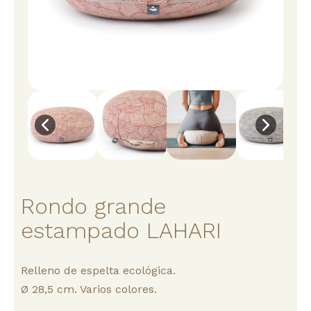
Rondo grande
estampado LAHARI
Relleno de espelta ecológica.
Ø 28,5 cm. Varios colores.