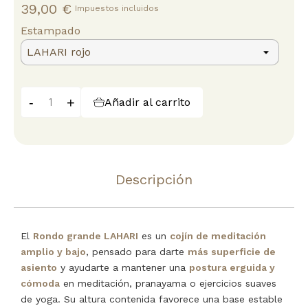
39,00 €
Impuestos incluidos
Estampado
-
+
Añadir al carrito
Descripción
El
Rondo grande LAHARI
es un
cojín de meditación
amplio y bajo
, pensado para darte
más superficie de
asiento
y ayudarte a mantener una
postura erguida y
cómoda
en meditación, pranayama o ejercicios suaves
de yoga. Su altura contenida favorece una base estable