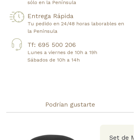
sólo en la Península
Entrega Rápida
Tu pedido en 24/48 horas laborables en
la Península
Tf: 695 500 206
Lunes a viernes de 10h a 19h
Sábados de 10h a 14h
Podrían gustarte
Set de Me