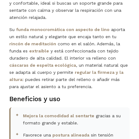
y confortable, ideal si buscas un soporte grande para
sentarte con calma y observar la respiración con una
atención relajada.
Su
funda monocromática con aspecto de lino
aporta
un estilo natural y elegante que encaja tanto en tu
rincón de meditación
como en el salón. Además, la
funda es
extraíble
y está confeccionada con tejido
duradero de alta calidad. El interior va relleno con
cáscaras de espelta ecológica
, un material natural que
se adapta al cuerpo y permite
regular la firmeza y la
altura
: puedes retirar parte del relleno o añadir más
para ajustar el asiento a tu preferencia.
Beneficios y uso
Mejora la comodidad al sentarte
gracias a su
formato grande y estable.
Favorece una
postura alineada
sin tensión