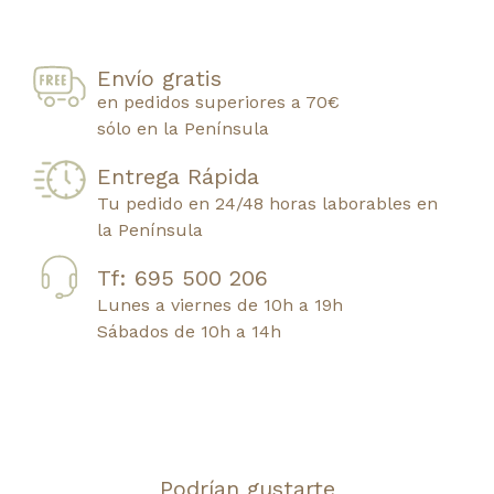
Envío gratis
en pedidos superiores a 70€
sólo en la Península
Entrega Rápida
Tu pedido en 24/48 horas laborables en
la Península
Tf: 695 500 206
Lunes a viernes de 10h a 19h
Sábados de 10h a 14h
Podrían gustarte