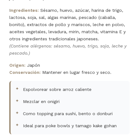
Ingredientes:
Sésamo, huevo, azúcar, harina de trigo,
lactosa, soja, sal, algas marinas, pescado (caballa,
bonito), extractos de pollo y mariscos, leche en polvo,
aceites vegetales, levadura, mirin, matcha, vitamina E y
otros ingredientes tradicionales japoneses.
(Contiene alérgenos: sésamo, huevo, trigo, soja, leche y
pescado.)
Origen:
Japón
Conservación:
Mantener en lugar fresco y seco.
Espolvorear sobre arroz caliente
Mezclar en onigiri
Como topping para sushi, bento o donburi
Ideal para poke bowls y tamago kake gohan