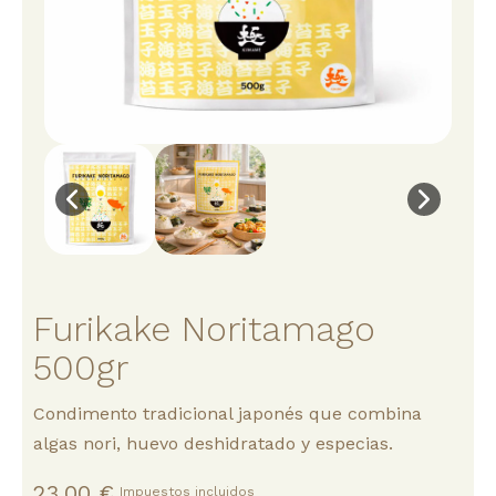
Furikake Noritamago
500gr
Condimento tradicional japonés que combina
algas nori, huevo deshidratado y especias.
23,00 €
Impuestos incluidos