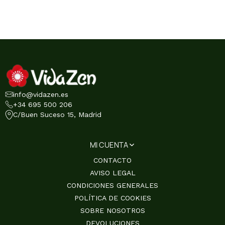
info@vidazen.es
+34 695 500 206
C/Buen Suceso 15, Madrid
MI CUENTA
CONTACTO
AVISO LEGAL
CONDICIONES GENERALES
POLÍTICA DE COOKIES
SOBRE NOSOTROS
DEVOLUCIONES