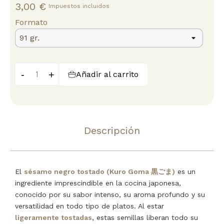
3,00 €
Impuestos incluidos
Formato
-
+
Añadir al carrito
Descripción
El
sésamo negro tostado (Kuro Goma 黒ごま)
es un
ingrediente imprescindible en la cocina japonesa,
conocido por su sabor intenso, su aroma profundo y su
versatilidad en todo tipo de platos. Al estar
ligeramente tostadas
, estas semillas liberan todo su