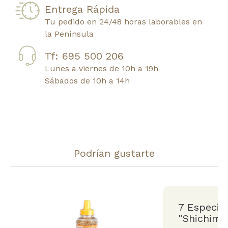
Entrega Rápida
Tu pedido en 24/48 horas laborables en
la Península
Tf: 695 500 206
Lunes a viernes de 10h a 19h
Sábados de 10h a 14h
Podrían gustarte
7 Especia
"Shichimi