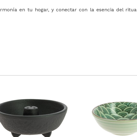
monía en tu hogar, y conectar con la esencia del ritua