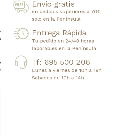
Envío gratis
en pedidos superiores a 70€
sólo en la Península
,
Entrega Rápida
o
Tu pedido en 24/48 horas
laborables en la Península
Tf: 695 500 206
,
e
Lunes a viernes de 10h a 19h
Sábados de 10h a 14h