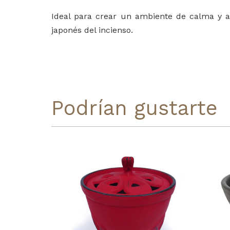
Ideal para crear un ambiente de calma y ar
japonés del incienso.
Podrían gustarte