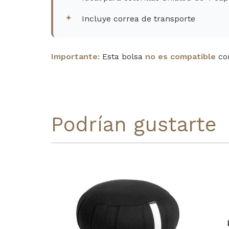
Incluye correa de transporte
Importante:
Esta bolsa
no es compatible
con
Podrían gustarte