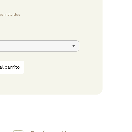
s incluidos
al carrito