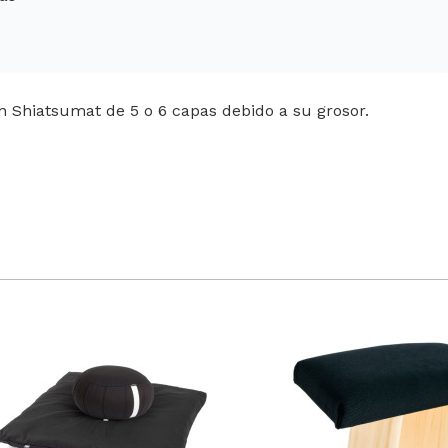
 Shiatsumat de 5 o 6 capas debido a su grosor.