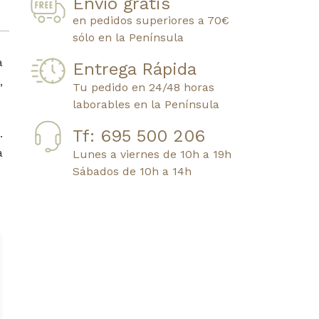
Envío gratis
en pedidos superiores a 70€
sólo en la Península
a
Entrega Rápida
,
Tu pedido en 24/48 horas
laborables en la Península
Tf: 695 500 206
.
a
Lunes a viernes de 10h a 19h
Sábados de 10h a 14h