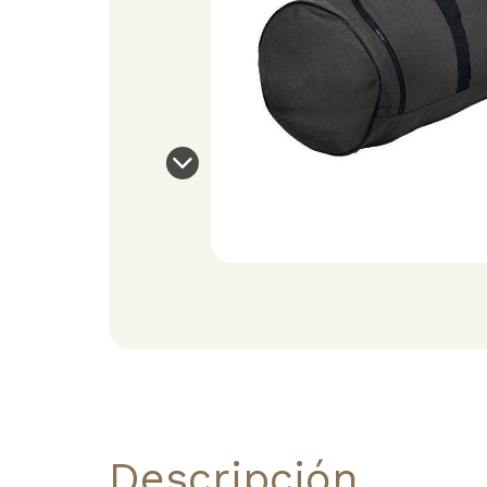
Descripción