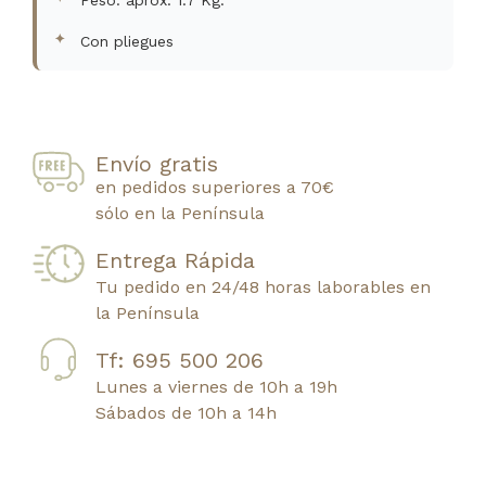
Peso: aprox. 1.7 Kg.
Con pliegues
Envío gratis
en pedidos superiores a 70€
sólo en la Península
Entrega Rápida
Tu pedido en 24/48 horas laborables en
la Península
Tf: 695 500 206
Lunes a viernes de 10h a 19h
Sábados de 10h a 14h