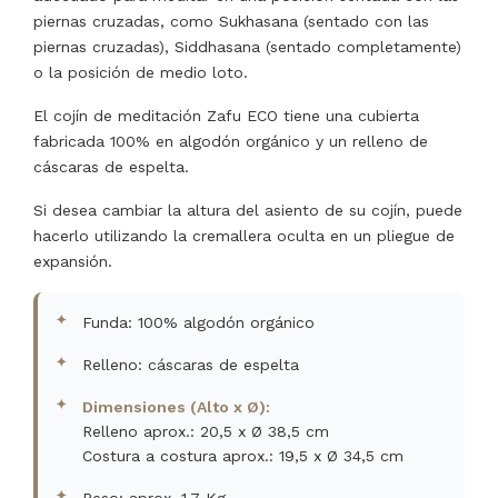
piernas cruzadas, como Sukhasana (sentado con las
piernas cruzadas), Siddhasana (sentado completamente)
o la posición de medio loto.
El cojín de meditación Zafu ECO tiene una cubierta
fabricada 100% en algodón orgánico y un relleno de
cáscaras de espelta.
Si desea cambiar la altura del asiento de su cojín, puede
hacerlo utilizando la cremallera oculta en un pliegue de
expansión.
Funda: 100% algodón orgánico
Relleno: cáscaras de espelta
Dimensiones (Alto x Ø):
Relleno aprox.: 20,5 x Ø 38,5 cm
Costura a costura aprox.: 19,5 x Ø 34,5 cm