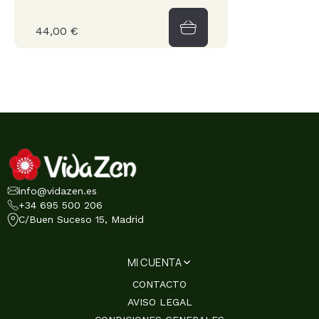
44,00 €
info@vidazen.es
+34 695 500 206
C/Buen Suceso 15, Madrid
MI CUENTA
CONTACTO
AVISO LEGAL