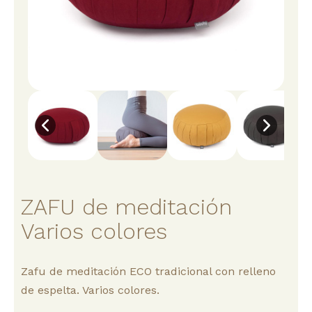
ZAFU de meditación
Varios colores
Zafu de meditación ECO tradicional con relleno
de espelta. Varios colores.