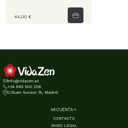
44,00 €
info@vidazen.es
+34 695 500 206
C/Buen Suceso 15, Madrid
MI CUENTA
CONTACTO
AVISO LEGAL