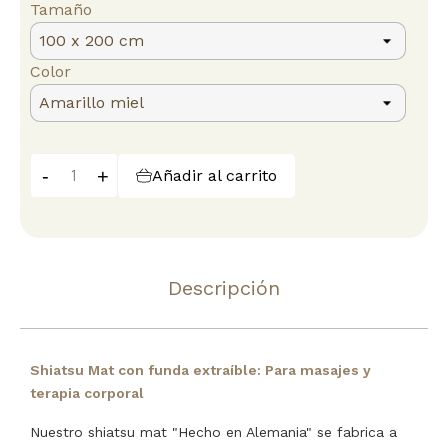
Tamaño
Color
-
+
Añadir al carrito
Descripción
Shiatsu Mat con funda extraíble: Para masajes y
terapia corporal
Nuestro shiatsu mat "Hecho en Alemania" se fabrica a