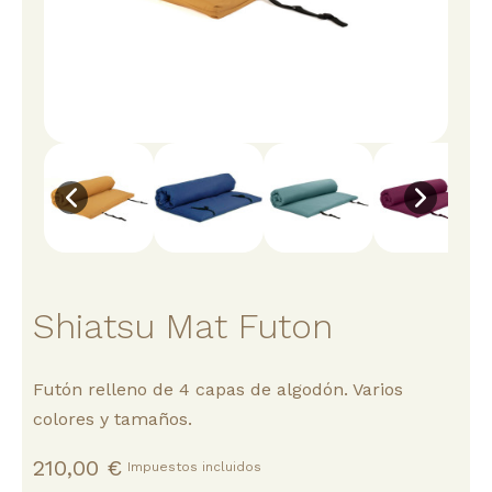
Shiatsu Mat Futon
Futón relleno de 4 capas de algodón. Varios
colores y tamaños.
210,00 €
Impuestos incluidos