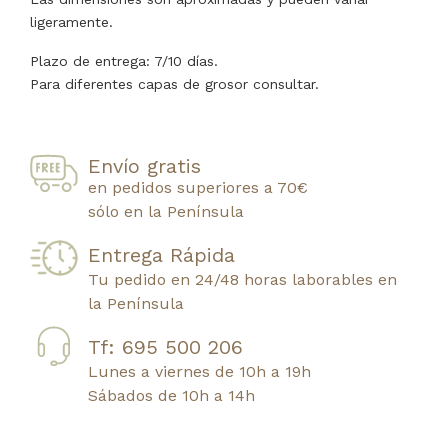
ligeramente.
Plazo de entrega: 7/10 días.
Para diferentes capas de grosor consultar.
Envío gratis
en pedidos superiores a 70€
sólo en la Península
Entrega Rápida
Tu pedido en 24/48 horas laborables en
la Península
Tf: 695 500 206
Lunes a viernes de 10h a 19h
Sábados de 10h a 14h