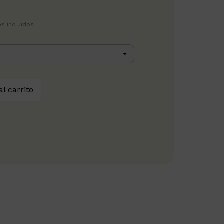
s incluidos
al carrito