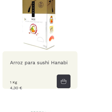
Arroz para sushi Hanabi
1 Kg
4,30 €