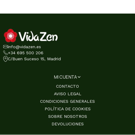
info@vidazen.es
+34 695 500 206
C/Buen Suceso 15, Madrid
MI CUENTA
CONTACTO
AVISO LEGAL
CONDICIONES GENERALES
POLÍTICA DE COOKIES
SOBRE NOSOTROS
DEVOLUCIONES