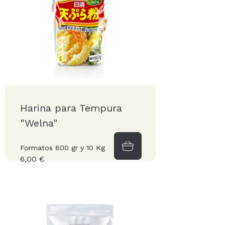
Harina para Tempura
"Welna"
Formatos 600 gr y 10 Kg
6,00 €