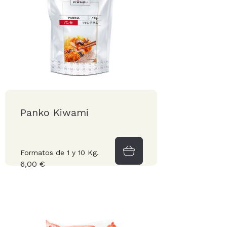
Panko Kiwami
Formatos de 1 y 10 Kg.
6,00 €