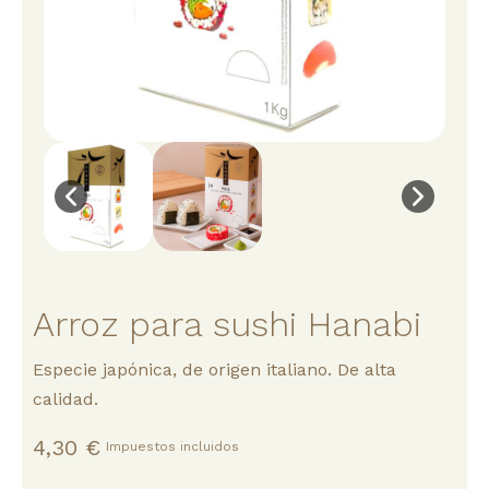
Arroz para sushi Hanabi
Especie japónica, de origen italiano. De alta
calidad.
4,30 €
Impuestos incluidos