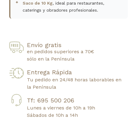
Saco de 10 Kg
, ideal para restaurantes,
caterings y obradores profesionales.
Envío gratis
en pedidos superiores a 70€
sólo en la Península
Entrega Rápida
Tu pedido en 24/48 horas laborables en
la Península
Tf: 695 500 206
Lunes a viernes de 10h a 19h
Sábados de 10h a 14h