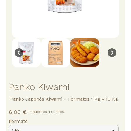
Panko Kiwami
Panko Japonés Kiwami – Formatos 1 Kg y 10 Kg
6,00 €
Impuestos incluidos
Formato