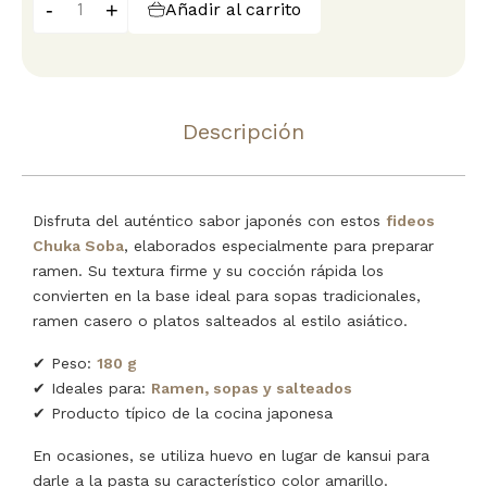
-
+
Añadir al carrito
Descripción
Disfruta del auténtico sabor japonés con estos
fideos
Chuka Soba
, elaborados especialmente para preparar
ramen. Su textura firme y su cocción rápida los
convierten en la base ideal para sopas tradicionales,
ramen casero o platos salteados al estilo asiático.
✔ Peso:
180 g
✔ Ideales para:
Ramen, sopas y salteados
✔ Producto típico de la cocina japonesa
En ocasiones, se utiliza huevo en lugar de kansui para
darle a la pasta su característico color amarillo.