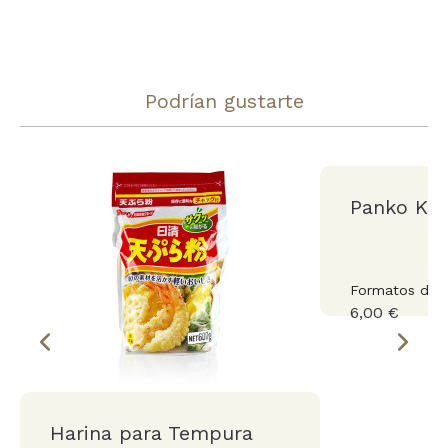
Podrían gustarte
Panko Ki
Formatos de 1
6,00 €
Harina para Tempura