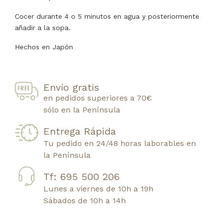
Cocer durante 4 o 5 minutos en agua y posteriormente
añadir a la sopa.
Hechos en Japón
Envío gratis
en pedidos superiores a 70€
sólo en la Península
Entrega Rápida
Tu pedido en 24/48 horas laborables en
la Península
Tf: 695 500 206
Lunes a viernes de 10h a 19h
Sábados de 10h a 14h