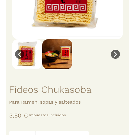
Fideos Chukasoba
Para Ramen, sopas y salteados
3,50 €
Impuestos incluidos