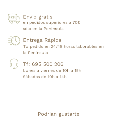
Envío gratis
en pedidos superiores a 70€
sólo en la Península
Entrega Rápida
Tu pedido en 24/48 horas laborables en
la Península
Tf: 695 500 206
Lunes a viernes de 10h a 19h
Sábados de 10h a 14h
Podrían gustarte