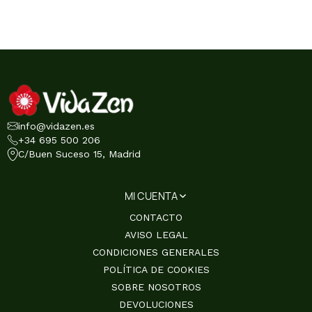
info@vidazen.es
+34 695 500 206
C/Buen Suceso 15, Madrid
MI CUENTA
CONTACTO
AVISO LEGAL
CONDICIONES GENERALES
POLÍTICA DE COOKIES
SOBRE NOSOTROS
DEVOLUCIONES