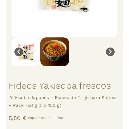
Fideos Yakisoba frescos
Yakisoba Japonés – Fideos de Trigo para Saltear
– Pack 750 g (5 x 150 g)
5,50 €
Impuestos incluidos