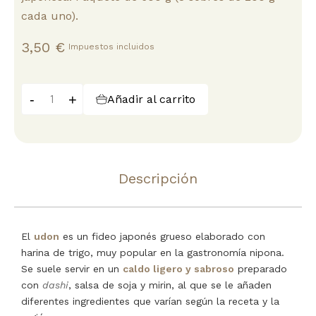
cada uno).
3,50 €
Impuestos incluidos
-
+
Añadir al carrito
Descripción
El
udon
es un fideo japonés grueso elaborado con
harina de trigo, muy popular en la gastronomía nipona.
Se suele servir en un
caldo ligero y sabroso
preparado
con
dashi
, salsa de soja y mirin, al que se le añaden
diferentes ingredientes que varían según la receta y la