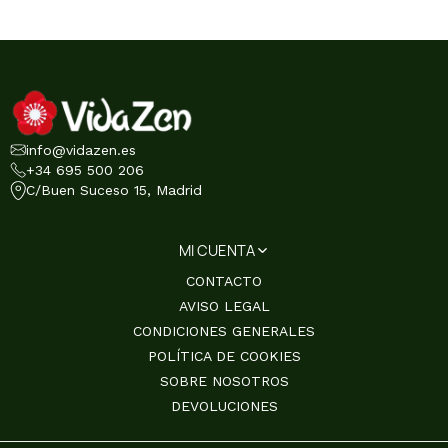
info@vidazen.es
+34 695 500 206
C/Buen Suceso 15, Madrid
MI CUENTA
CONTACTO
AVISO LEGAL
CONDICIONES GENERALES
POLÍTICA DE COOKIES
SOBRE NOSOTROS
DEVOLUCIONES