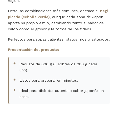
región.
Entre las combinaciones más comunes, destaca el
negi
picado (cebolla verde)
, aunque cada zona de Japón
aporta su propio estilo, cambiando tanto el sabor del
caldo como el grosor y la forma de los fideos.
Perfectos para sopas calientes, platos fríos o salteados.
Presentación del producto:
Paquete de 600 g (3 sobres de 200 g cada
uno).
Listos para preparar en minutos.
Ideal para disfrutar auténtico sabor japonés en
casa.