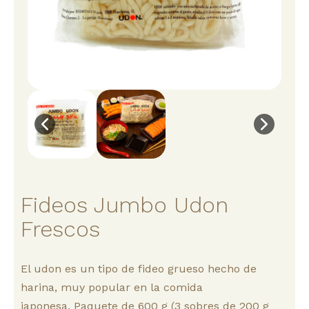
Fideos Jumbo Udon
Frescos
El udon es un tipo de fideo grueso hecho de
harina, muy popular en la comida
japonesa. Paquete de 600 g (3 sobres de 200 g