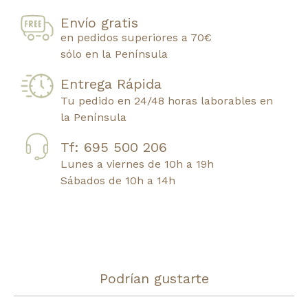
Envío gratis
en pedidos superiores a 70€
sólo en la Península
Entrega Rápida
Tu pedido en 24/48 horas laborables en
la Península
Tf: 695 500 206
Lunes a viernes de 10h a 19h
Sábados de 10h a 14h
Podrían gustarte